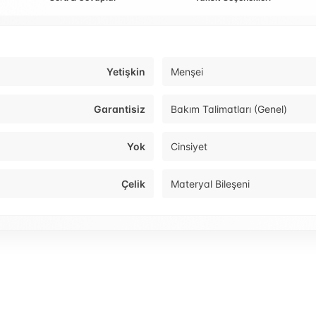
Yetişkin
Menşei
Garantisiz
Bakım Talimatları (Genel)
Yok
Cinsiyet
Çelik
Materyal Bileşeni