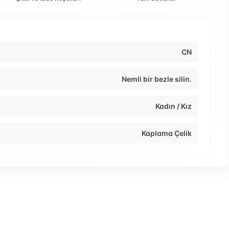
CN
Nemli bir bezle silin.
Kadın / Kız
Kaplama Çelik