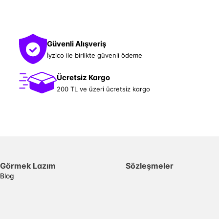
Güvenli Alışveriş
İyzico ile birlikte güvenli ödeme
Ücretsiz Kargo
200 TL ve üzeri ücretsiz kargo
Görmek Lazım
Sözleşmeler
Blog