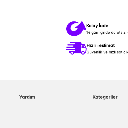
Kolay İade
14 gün içinde ücretsiz 
Hızlı Teslimat
Güvenilir ve hızlı satıcıl
Yardım
Kategoriler