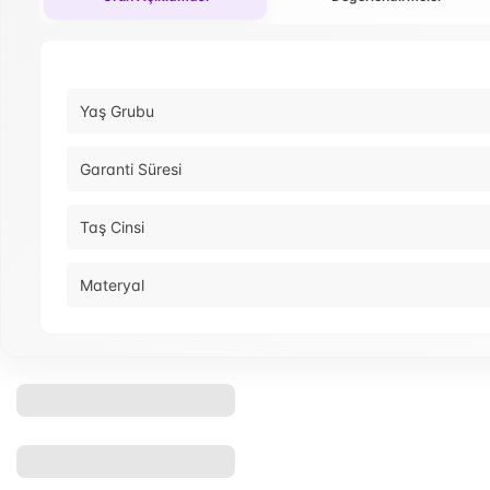
Yaş Grubu
Garanti Süresi
Taş Cinsi
Materyal