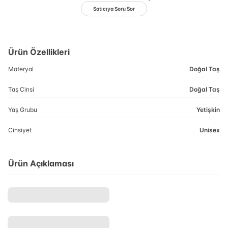
Satıcıya Soru Sor
Ürün Özellikleri
Materyal
Doğal Taş
Taş Cinsi
Doğal Taş
Yaş Grubu
Yetişkin
Cinsiyet
Unisex
Ürün Açıklaması