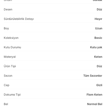
Desen
Düz
Sürdürülebilirlik Detayı
Hayır
Boy
Uzun
Koleksiyon
Basic
Kutu Durumu
Kutu yok
Materyal
Keten
Ürün Tipi
Düz
Sezon
Tüm Sezonlar
Cep
Gizli
Dokuma Tipi
Flam Keten
Bel
Normal Bel