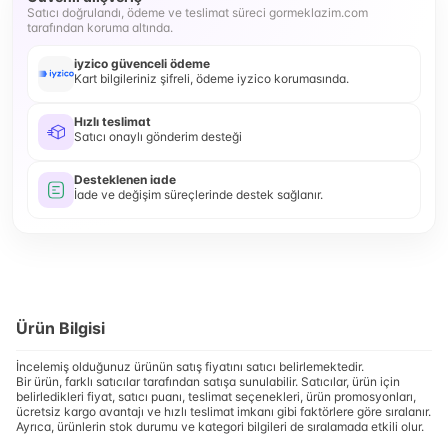
Satıcı doğrulandı, ödeme ve teslimat süreci gormeklazim.com
tarafından koruma altında.
iyzico güvenceli ödeme
Kart bilgileriniz şifreli, ödeme iyzico korumasında.
Hızlı teslimat
Satıcı onaylı gönderim desteği
Desteklenen iade
İade ve değişim süreçlerinde destek sağlanır.
Ürün Bilgisi
İncelemiş olduğunuz ürünün satış fiyatını satıcı belirlemektedir.
Bir ürün, farklı satıcılar tarafından satışa sunulabilir. Satıcılar, ürün için
belirledikleri fiyat, satıcı puanı, teslimat seçenekleri, ürün promosyonları,
ücretsiz kargo avantajı ve hızlı teslimat imkanı gibi faktörlere göre sıralanır.
Ayrıca, ürünlerin stok durumu ve kategori bilgileri de sıralamada etkili olur.