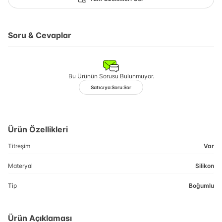
Soru & Cevaplar
Bu Ürünün Sorusu Bulunmuyor.
Satıcıya Soru Sor
Ürün Özellikleri
Titreşim
Var
Materyal
Silikon
Tip
Boğumlu
Ürün Açıklaması