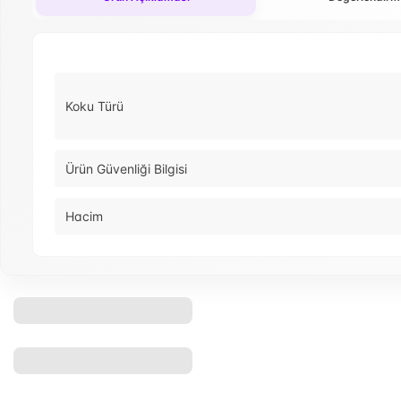
Koku Türü
Ürün Güvenliği Bilgisi
Hacim