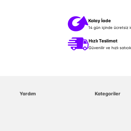
Kolay İade
14 gün içinde ücretsiz 
Hızlı Teslimat
Güvenilir ve hızlı satıcıl
Yardım
Kategoriler