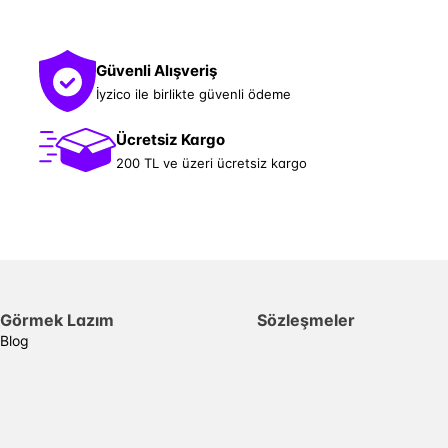
Güvenli Alışveriş
İyzico ile birlikte güvenli ödeme
Ücretsiz Kargo
200 TL ve üzeri ücretsiz kargo
Görmek Lazım
Sözleşmeler
Blog