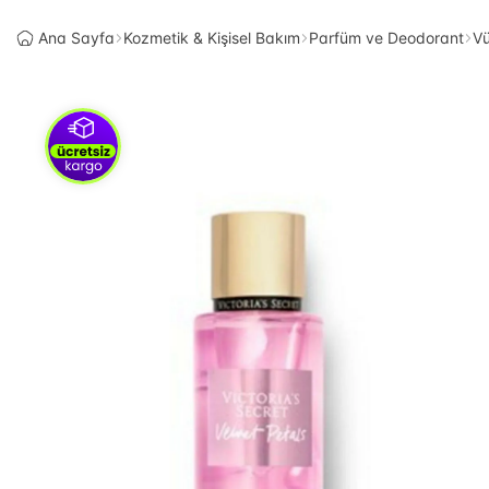
Ana Sayfa
Kozmetik & Kişisel Bakım
Parfüm ve Deodorant
Vü