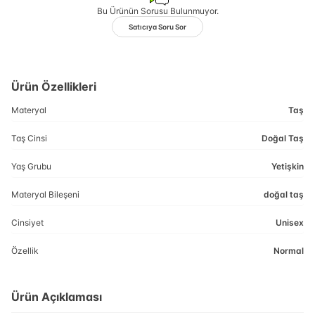
Bu Ürünün Sorusu Bulunmuyor.
Satıcıya Soru Sor
Ürün Özellikleri
Materyal
Taş
Taş Cinsi
Doğal Taş
Yaş Grubu
Yetişkin
Materyal Bileşeni
doğal taş
Cinsiyet
Unisex
Özellik
Normal
Ürün Açıklaması