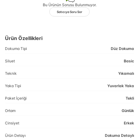
Bu Ürünün Sorusu Bulunmuyor.
Satıcıya Soru Sor
Ürün Özellikleri
Dokuma Tipi
Düz Dokuma
Siluet
Basic
Teknik
Yıkamalı
Yaka Tipi
Yuvarlak Yaka
Paket İçeriği
Tekli
Ortam
Günlük
Cinsiyet
Erkek
Ürün Detayı
Dokuma Detaylı