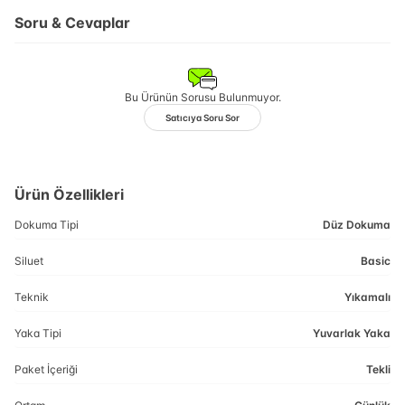
Soru & Cevaplar
Bu Ürünün Sorusu Bulunmuyor.
Satıcıya Soru Sor
Ürün Özellikleri
Dokuma Tipi
Düz Dokuma
Siluet
Basic
Teknik
Yıkamalı
Yaka Tipi
Yuvarlak Yaka
Paket İçeriği
Tekli