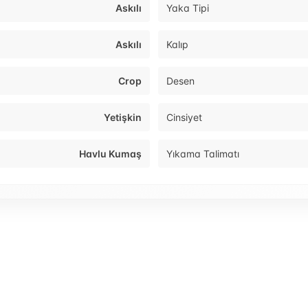
Askılı
Yaka Tipi
Askılı
Kalıp
Crop
Desen
Yetişkin
Cinsiyet
Havlu Kumaş
Yıkama Talimatı