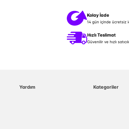
Kolay İade
14 gün içinde ücretsiz 
Hızlı Teslimat
Güvenilir ve hızlı satıcıl
Yardım
Kategoriler