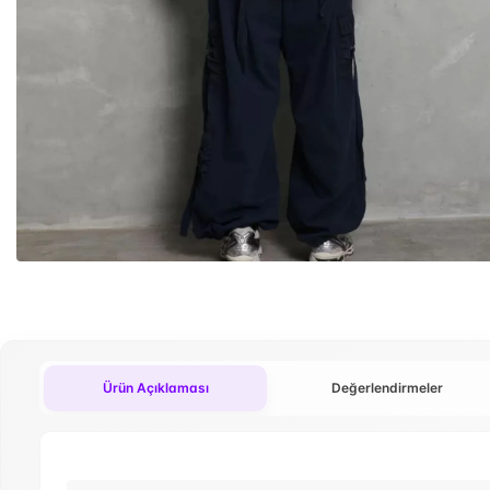
Ürün Açıklaması
Değerlendirmeler