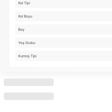
Kol Tipi
Kol Boyu
Boy
Yaş Grubu
Kumaş Tipi