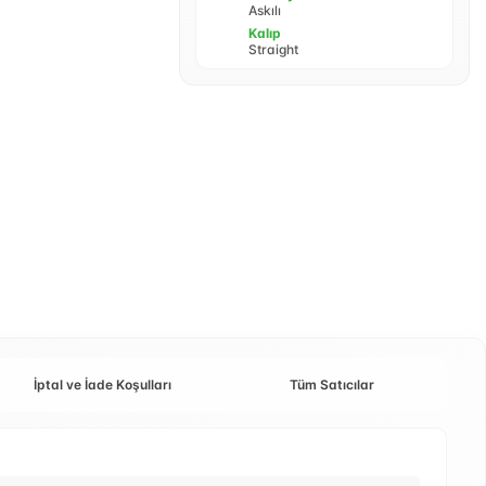
Askılı
Kalıp
Straight
İptal ve İade Koşulları
Tüm Satıcılar