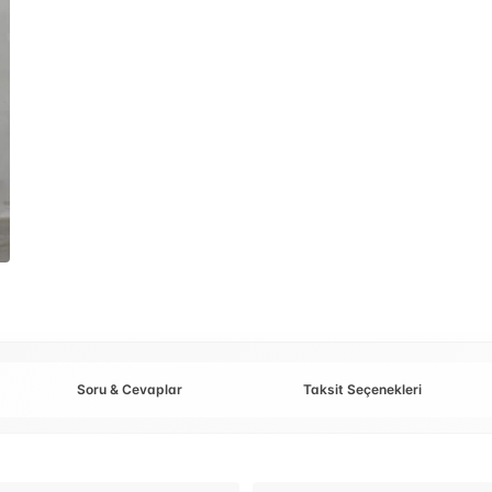
Soru & Cevaplar
Taksit Seçenekleri