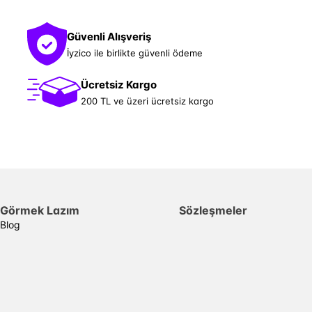
Güvenli Alışveriş
İyzico ile birlikte güvenli ödeme
Ücretsiz Kargo
200 TL ve üzeri ücretsiz kargo
Görmek Lazım
Sözleşmeler
Blog