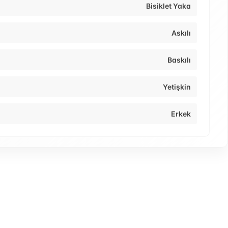
Bisiklet Yaka
Askılı
Baskılı
Yetişkin
Erkek