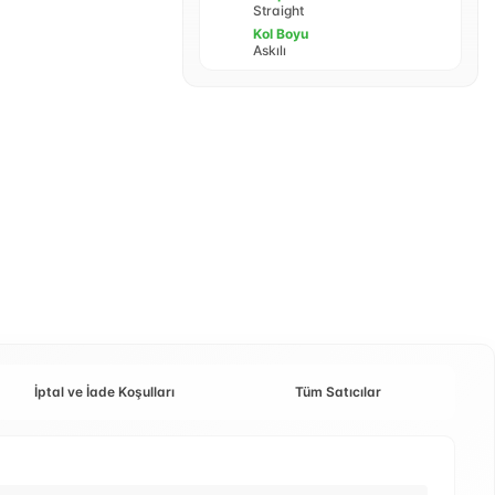
Straight
Kol Boyu
Askılı
İptal ve İade Koşulları
Tüm Satıcılar