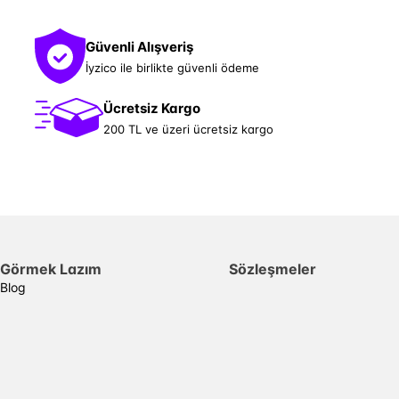
Güvenli Alışveriş
İyzico ile birlikte güvenli ödeme
Ücretsiz Kargo
200 TL ve üzeri ücretsiz kargo
Görmek Lazım
Sözleşmeler
Blog