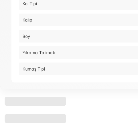
Kol Tipi
Kalıp
Boy
Yıkama Talimatı
Kumaş Tipi