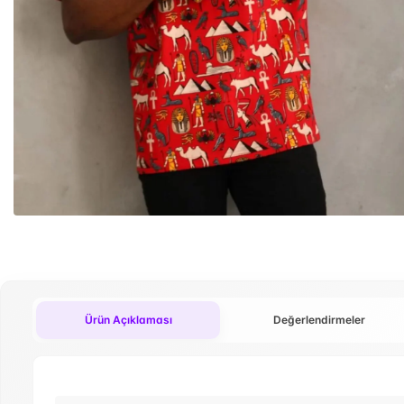
Ürün Açıklaması
Değerlendirmeler