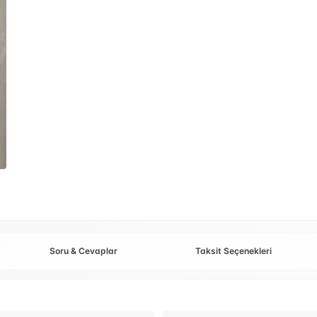
Soru & Cevaplar
Taksit Seçenekleri