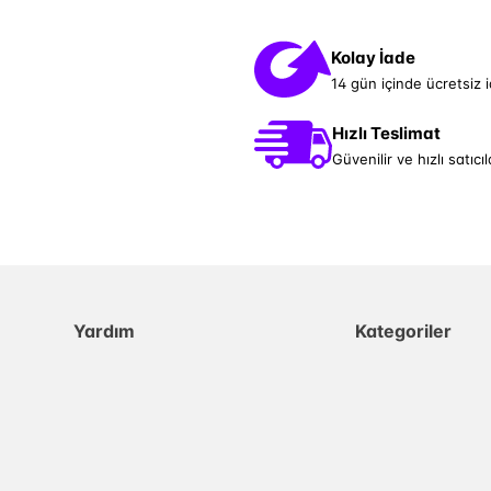
Kolay İade
14 gün içinde ücretsiz 
Hızlı Teslimat
Güvenilir ve hızlı satıcıl
Yardım
Kategoriler