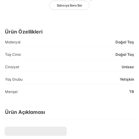
Satıcıya Soru Sor
Ürün Özellikleri
Materyal
Doğal Taş
Taş Cinsi
Doğal Taş
Cinsiyet
Unisex
Yaş Grubu
Yetişkin
Menşei
TR
Ürün Açıklaması