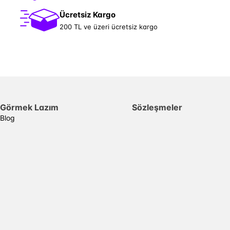
Ücretsiz Kargo
200 TL ve üzeri ücretsiz kargo
Görmek Lazım
Sözleşmeler
Blog