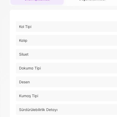
Kol Tipi
Kalıp
Siluet
Dokuma Tipi
Desen
Kumaş Tipi
Sürdürülebilirlik Detayı