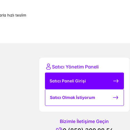
arla hızlı teslim
Satıcı Yönetim Paneli
Satıcı Paneli Girişi
Satıcı Olmak İstiyorum
Bizimle İletişime Geçin