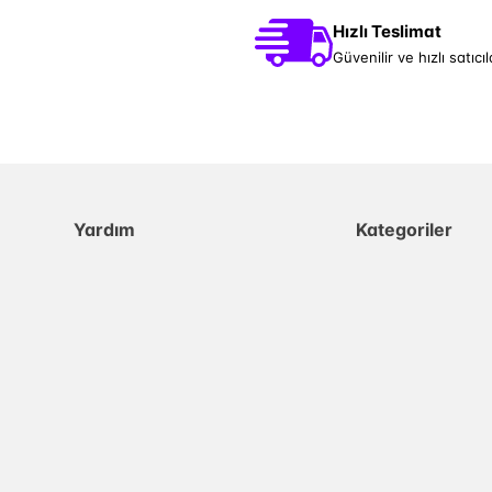
Hızlı Teslimat
Güvenilir ve hızlı satıcıl
Yardım
Kategoriler