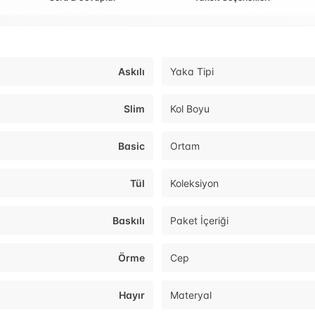
Askılı
Yaka Tipi
Slim
Kol Boyu
Basic
Ortam
Tül
Koleksiyon
Baskılı
Paket İçeriği
Örme
Cep
Hayır
Materyal