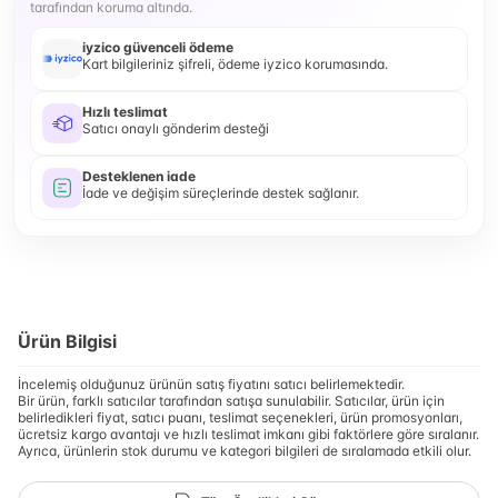
tarafından koruma altında.
iyzico güvenceli ödeme
Kart bilgileriniz şifreli, ödeme iyzico korumasında.
Hızlı teslimat
Satıcı onaylı gönderim desteği
Desteklenen iade
İade ve değişim süreçlerinde destek sağlanır.
Ürün Bilgisi
İncelemiş olduğunuz ürünün satış fiyatını satıcı belirlemektedir.
Bir ürün, farklı satıcılar tarafından satışa sunulabilir. Satıcılar, ürün için
belirledikleri fiyat, satıcı puanı, teslimat seçenekleri, ürün promosyonları,
ücretsiz kargo avantajı ve hızlı teslimat imkanı gibi faktörlere göre sıralanır.
Ayrıca, ürünlerin stok durumu ve kategori bilgileri de sıralamada etkili olur.