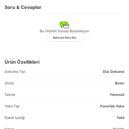
Soru & Cevaplar
Bu Ürünün Sorusu Bulunmuyor.
Satıcıya Soru Sor
Ürün Özellikleri
Dokuma Tipi
Düz Dokuma
Siluet
Basic
Teknik
Yıkamalı
Yaka Tipi
Yuvarlak Yaka
Paket İçeriği
Tekli