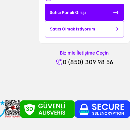
Satıcı Paneli Girişi
Satıcı Olmak İstiyorum
Bizimle İletişime Geçin
0 (850) 309 98 56