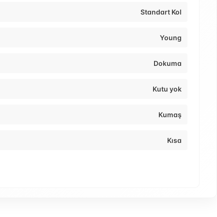
Standart Kol
Young
Dokuma
Kutu yok
Kumaş
Kısa