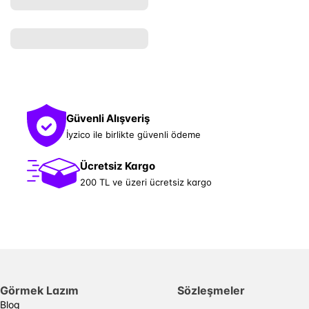
Güvenli Alışveriş
İyzico ile birlikte güvenli ödeme
Ücretsiz Kargo
200 TL ve üzeri ücretsiz kargo
Görmek Lazım
Sözleşmeler
Blog