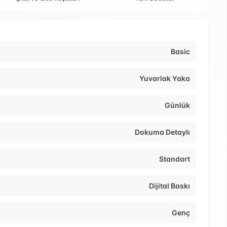
Basic
Yuvarlak Yaka
Günlük
Dokuma Detaylı
Standart
Dijital Baskı
Genç