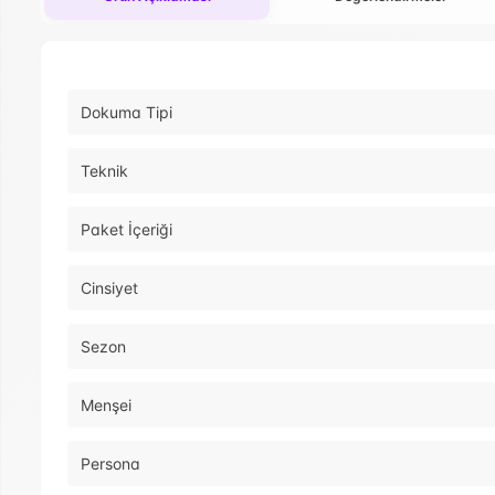
Dokuma Tipi
Teknik
Paket İçeriği
Cinsiyet
Sezon
Menşei
Persona