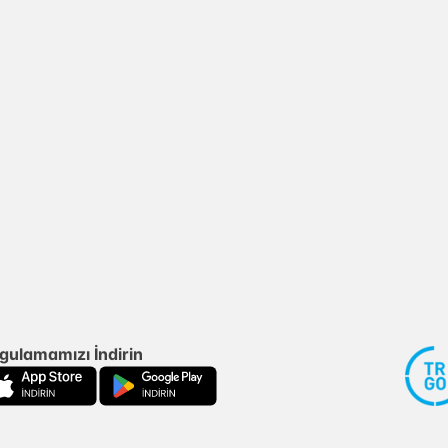
gulamamızı İndirin