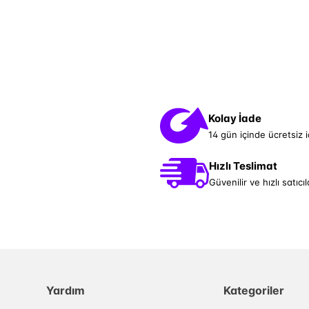
Kolay İade
14 gün içinde ücretsiz 
Hızlı Teslimat
Güvenilir ve hızlı satıcıl
Yardım
Kategoriler