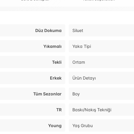
Düz Dokuma
Siluet
Yıkamalı
Yaka Tipi
Tekli
Ortam
Erkek
Ürün Detayı
Tüm Sezonlar
Boy
TR
Baskı/Nakış Tekniği
Young
Yaş Grubu