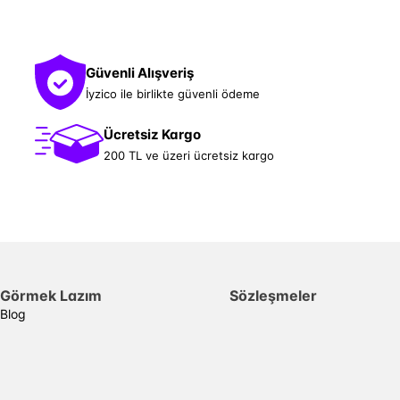
Güvenli Alışveriş
İyzico ile birlikte güvenli ödeme
Ücretsiz Kargo
200 TL ve üzeri ücretsiz kargo
Görmek Lazım
Sözleşmeler
Blog