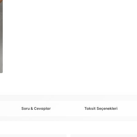
Soru & Cevaplar
Taksit Seçenekleri