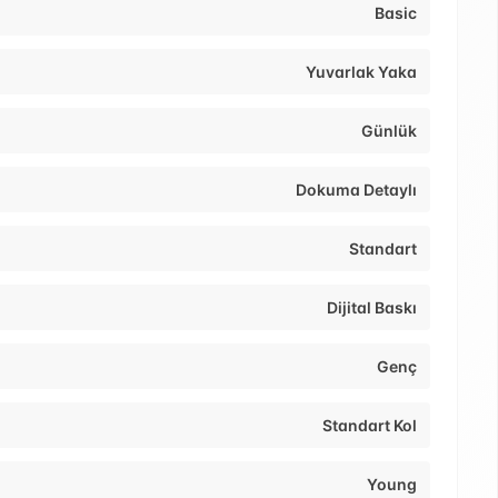
Basic
Yuvarlak Yaka
Günlük
Dokuma Detaylı
Standart
Dijital Baskı
Genç
Standart Kol
Young