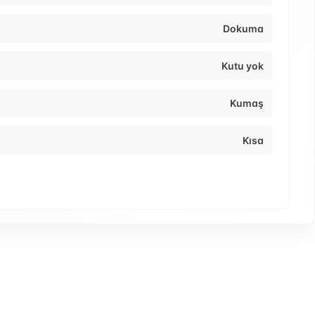
Dokuma
Kutu yok
Kumaş
Kısa