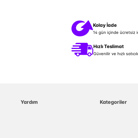
Kolay İade
14 gün içinde ücretsiz 
Hızlı Teslimat
Güvenilir ve hızlı satıcıl
Yardım
Kategoriler