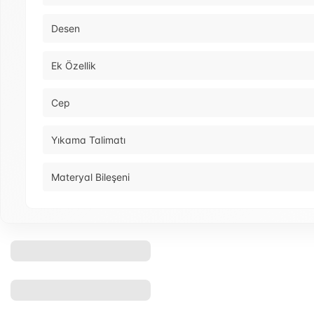
Desen
Ek Özellik
Cep
Yıkama Talimatı
Materyal Bileşeni