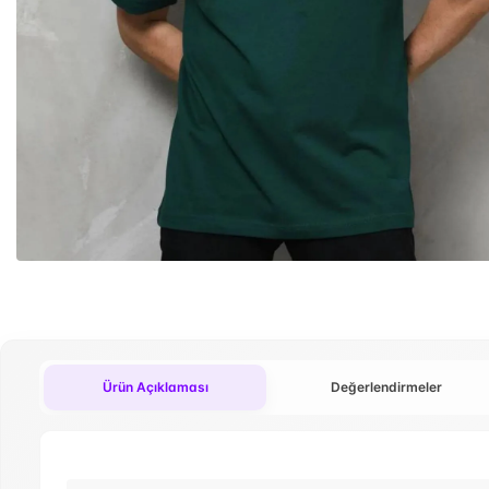
Ürün Açıklaması
Değerlendirmeler