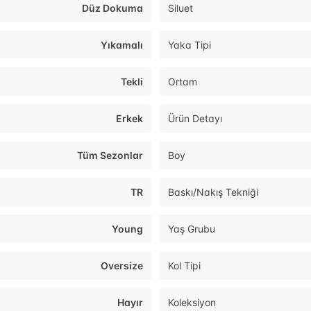
Düz Dokuma
Siluet
Yıkamalı
Yaka Tipi
Tekli
Ortam
Erkek
Ürün Detayı
Tüm Sezonlar
Boy
TR
Baskı/Nakış Tekniği
Young
Yaş Grubu
Oversize
Kol Tipi
Hayır
Koleksiyon