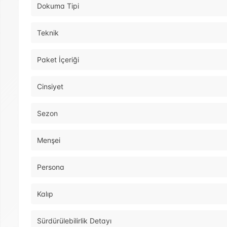
Dokuma Tipi
Teknik
Paket İçeriği
Cinsiyet
Sezon
Menşei
Persona
Kalıp
Sürdürülebilirlik Detayı