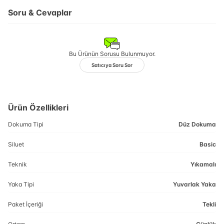
Soru & Cevaplar
Bu Ürünün Sorusu Bulunmuyor.
Satıcıya Soru Sor
Ürün Özellikleri
Dokuma Tipi
Düz Dokuma
Siluet
Basic
Teknik
Yıkamalı
Yaka Tipi
Yuvarlak Yaka
Paket İçeriği
Tekli