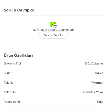
Soru & Cevaplar
Bu Ürünün Sorusu Bulunmuyor.
Satıcıya Soru Sor
Ürün Özellikleri
Dokuma Tipi
Düz Dokuma
Siluet
Basic
Teknik
Yıkamalı
Yaka Tipi
Yuvarlak Yaka
Paket İçeriği
Tekli