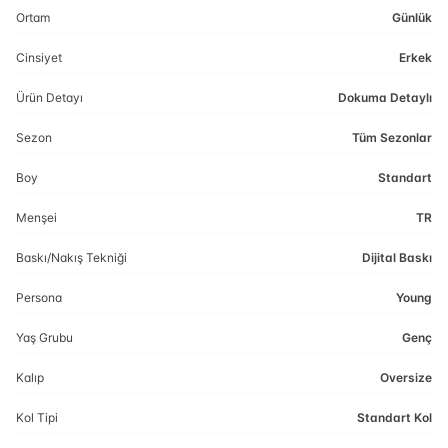
Ortam
Günlük
Cinsiyet
Erkek
Ürün Detayı
Dokuma Detaylı
Sezon
Tüm Sezonlar
Boy
Standart
Menşei
TR
Baskı/Nakış Tekniği
Dijital Baskı
Persona
Young
Yaş Grubu
Genç
Kalıp
Oversize
Kol Tipi
Standart Kol