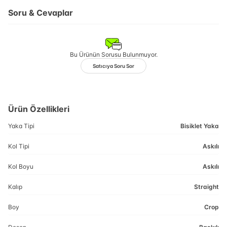
Soru & Cevaplar
Bu Ürünün Sorusu Bulunmuyor.
Satıcıya Soru Sor
Ürün Özellikleri
Yaka Tipi
Bisiklet Yaka
Kol Tipi
Askılı
Kol Boyu
Askılı
Kalıp
Straight
Boy
Crop