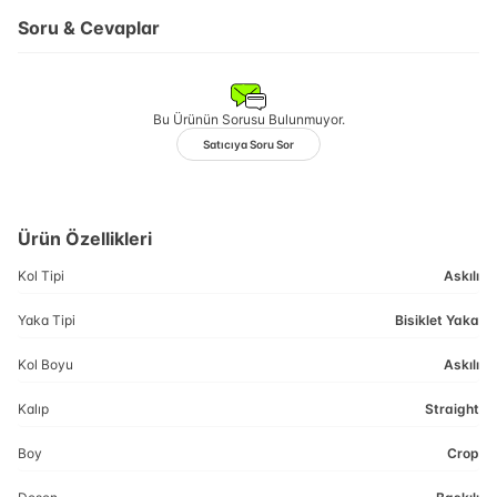
Soru & Cevaplar
Bu Ürünün Sorusu Bulunmuyor.
Satıcıya Soru Sor
Ürün Özellikleri
Kol Tipi
Askılı
Yaka Tipi
Bisiklet Yaka
Kol Boyu
Askılı
Kalıp
Straight
Boy
Crop