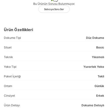
Bu Ürünün Sorusu Bulunmuyor.
Satıcıya Soru Sor
Ürün Özellikleri
Dokuma Tipi
Düz Dokuma
Siluet
Basic
Teknik
Yıkamalı
Yaka Tipi
Yuvarlak Yaka
Paket İçeriği
Tekli
Ortam
Günlük
Cinsiyet
Erkek
Ürün Detayı
Dokuma Detaylı