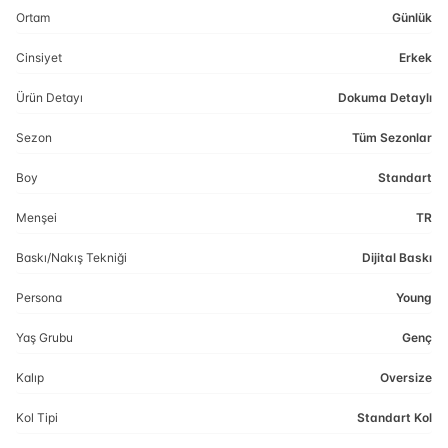
Ortam
Günlük
Cinsiyet
Erkek
Ürün Detayı
Dokuma Detaylı
Sezon
Tüm Sezonlar
Boy
Standart
Menşei
TR
Baskı/Nakış Tekniği
Dijital Baskı
Persona
Young
Yaş Grubu
Genç
Kalıp
Oversize
Kol Tipi
Standart Kol