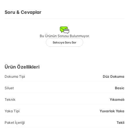
Soru & Cevaplar
Bu Ürünün Sorusu Bulunmuyor.
Satıcıya Soru Sor
Ürün Özellikleri
Dokuma Tipi
Düz Dokuma
Siluet
Basic
Teknik
Yıkamalı
Yaka Tipi
Yuvarlak Yaka
Paket İçeriği
Tekli