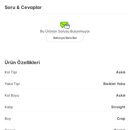
Soru & Cevaplar
Bu Ürünün Sorusu Bulunmuyor.
Satıcıya Soru Sor
Ürün Özellikleri
Kol Tipi
Askılı
Yaka Tipi
Bisiklet Yaka
Kol Boyu
Askılı
Kalıp
Straight
Boy
Crop