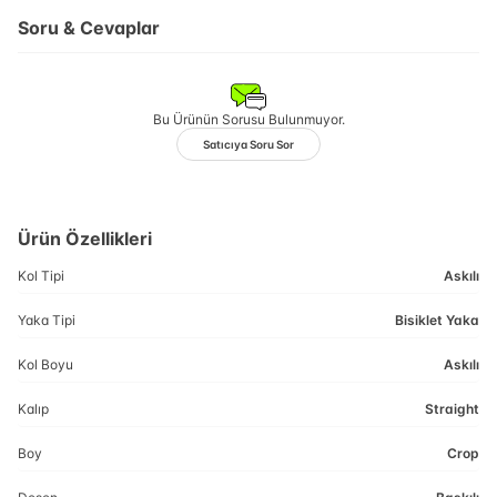
Soru & Cevaplar
Bu Ürünün Sorusu Bulunmuyor.
Satıcıya Soru Sor
Ürün Özellikleri
Kol Tipi
Askılı
Yaka Tipi
Bisiklet Yaka
Kol Boyu
Askılı
Kalıp
Straight
Boy
Crop