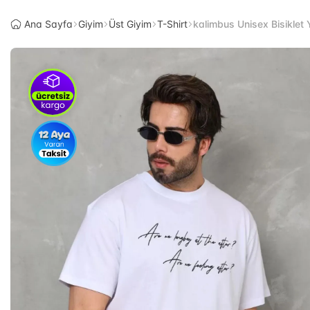
Ana Sayfa
Giyim
Üst Giyim
T-Shirt
kalimbus Unisex Bisiklet 