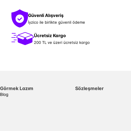
Güvenli Alışveriş
İyzico ile birlikte güvenli ödeme
Ücretsiz Kargo
200 TL ve üzeri ücretsiz kargo
Görmek Lazım
Sözleşmeler
Blog