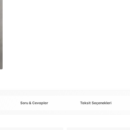
Soru & Cevaplar
Taksit Seçenekleri