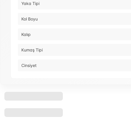
Yaka Tipi
Kol Boyu
Kalıp
Kumaş Tipi
Cinsiyet