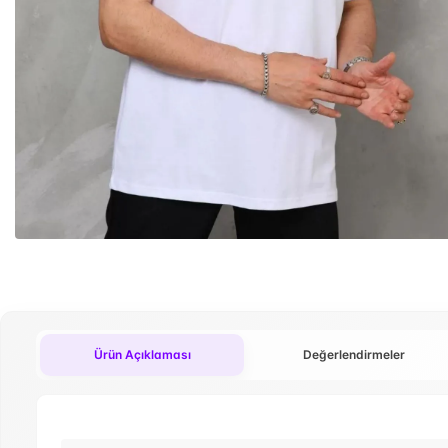
Ürün Açıklaması
Değerlendirmeler