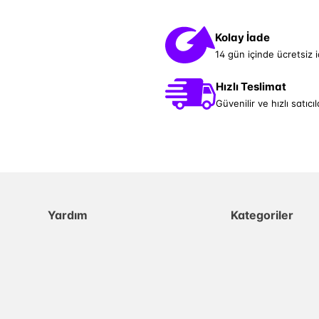
Kolay İade
14 gün içinde ücretsiz 
Hızlı Teslimat
Güvenilir ve hızlı satıcıl
Yardım
Kategoriler