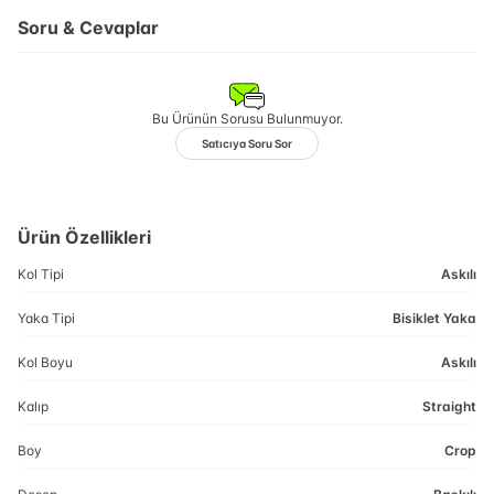
Soru & Cevaplar
Bu Ürünün Sorusu Bulunmuyor.
Satıcıya Soru Sor
Ürün Özellikleri
Kol Tipi
Askılı
Yaka Tipi
Bisiklet Yaka
Kol Boyu
Askılı
Kalıp
Straight
Boy
Crop