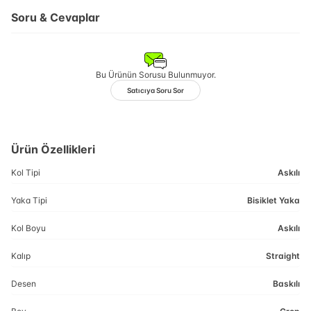
Soru & Cevaplar
Bu Ürünün Sorusu Bulunmuyor.
Satıcıya Soru Sor
Ürün Özellikleri
Kol Tipi
Askılı
Yaka Tipi
Bisiklet Yaka
Kol Boyu
Askılı
Kalıp
Straight
Desen
Baskılı