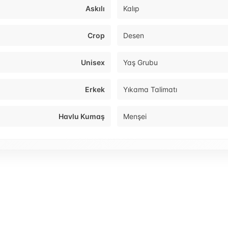
Askılı
Kalıp
Crop
Desen
Unisex
Yaş Grubu
Erkek
Yıkama Talimatı
Havlu Kumaş
Menşei