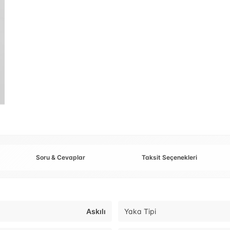
Soru & Cevaplar
Taksit Seçenekleri
Askılı
Yaka Tipi