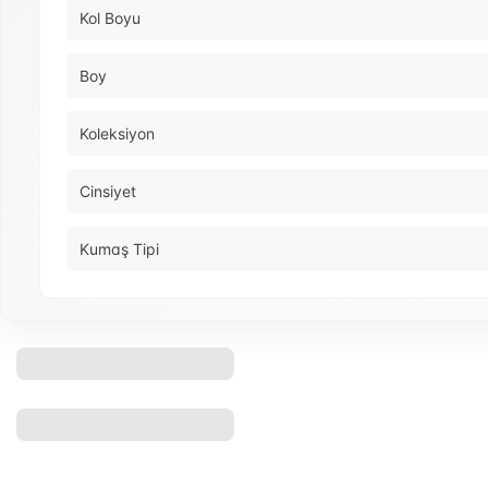
Kol Boyu
Boy
Koleksiyon
Cinsiyet
Kumaş Tipi