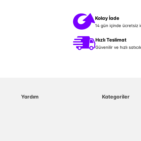
Kolay İade
14 gün içinde ücretsiz 
Hızlı Teslimat
Güvenilir ve hızlı satıcıl
Yardım
Kategoriler