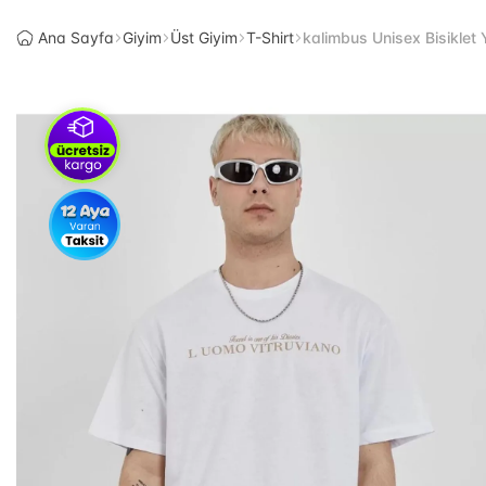
Ana Sayfa
Giyim
Üst Giyim
T-Shirt
kalimbus Unisex Bisiklet 