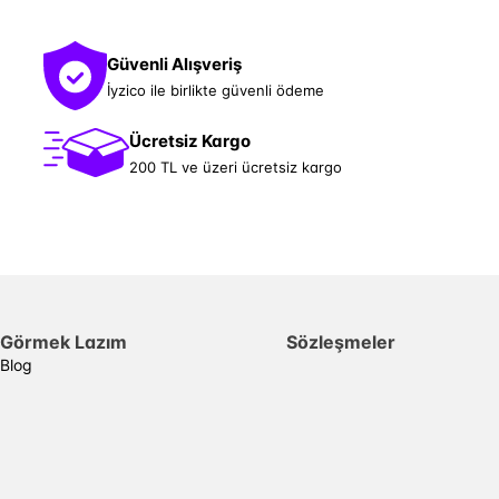
Güvenli Alışveriş
İyzico ile birlikte güvenli ödeme
Ücretsiz Kargo
200 TL ve üzeri ücretsiz kargo
Görmek Lazım
Sözleşmeler
Blog