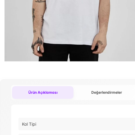
Ürün Açıklaması
Değerlendirmeler
Kol Tipi