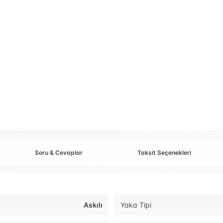
Soru & Cevaplar
Taksit Seçenekleri
Askılı
Yaka Tipi