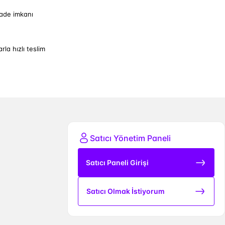
iade imkanı
arla hızlı teslim
Satıcı Yönetim Paneli
Satıcı Paneli Girişi
Satıcı Olmak İstiyorum