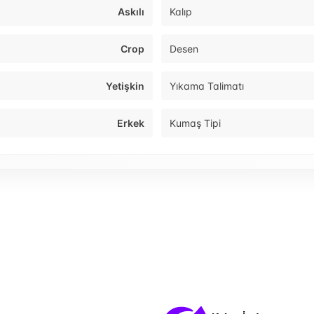
Askılı
Kalıp
Crop
Desen
Yetişkin
Yıkama Talimatı
Erkek
Kumaş Tipi