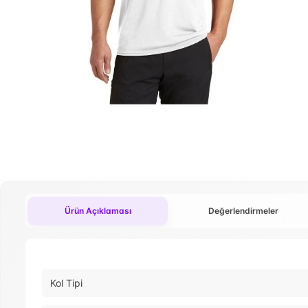
Ürün Açıklaması
Değerlendirmeler
Kol Tipi