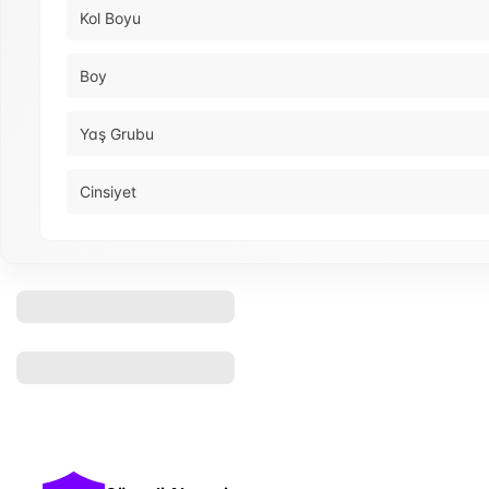
Kol Boyu
Boy
Yaş Grubu
Cinsiyet