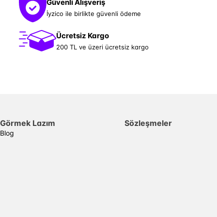
Güvenli Alışveriş
İyzico ile birlikte güvenli ödeme
Ücretsiz Kargo
200 TL ve üzeri ücretsiz kargo
Görmek Lazım
Sözleşmeler
Blog