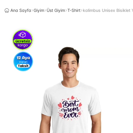
Ana Sayfa
Giyim
Üst Giyim
T-Shirt
kalimbus Unisex Bisiklet 