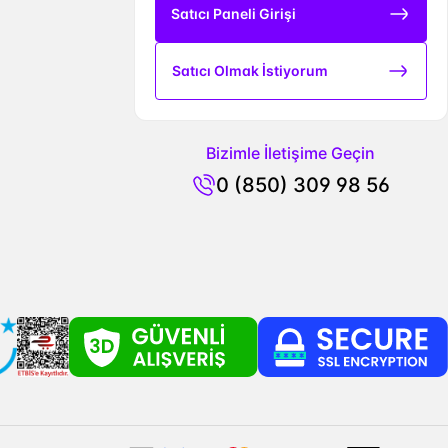
Satıcı Paneli Girişi
Satıcı Olmak İstiyorum
Bizimle İletişime Geçin
0 (850) 309 98 56