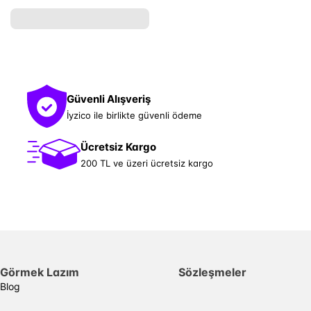
Güvenli Alışveriş
İyzico ile birlikte güvenli ödeme
Ücretsiz Kargo
200 TL ve üzeri ücretsiz kargo
Görmek Lazım
Sözleşmeler
Blog