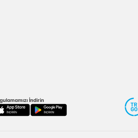
gulamamızı İndirin