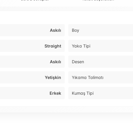
Askılı
Boy
Straight
Yaka Tipi
Askılı
Desen
Yetişkin
Yıkama Talimatı
Erkek
Kumaş Tipi