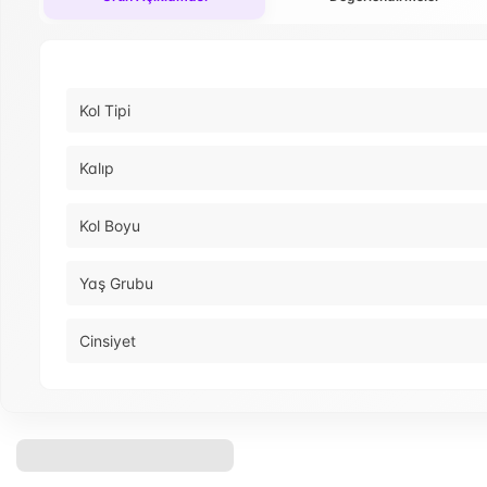
Kol Tipi
Kalıp
Kol Boyu
Yaş Grubu
Cinsiyet