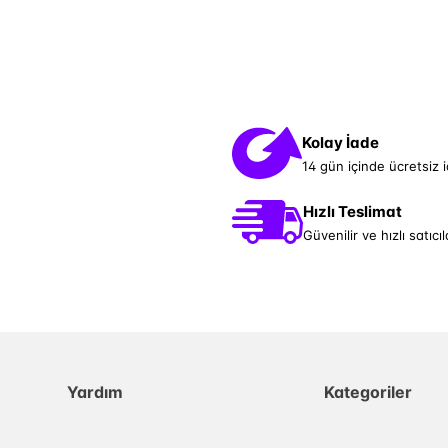
Kolay İade
14 gün içinde ücretsiz 
Hızlı Teslimat
Güvenilir ve hızlı satıcıl
Yardım
Kategoriler