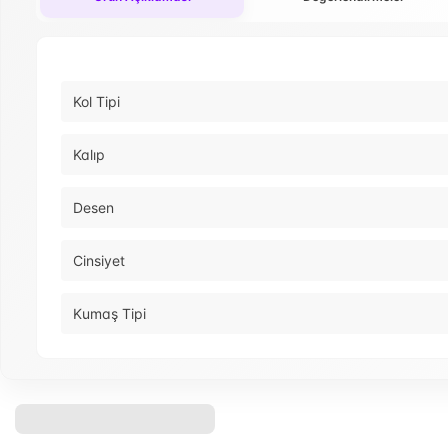
Kol Tipi
Kalıp
Desen
Cinsiyet
Kumaş Tipi