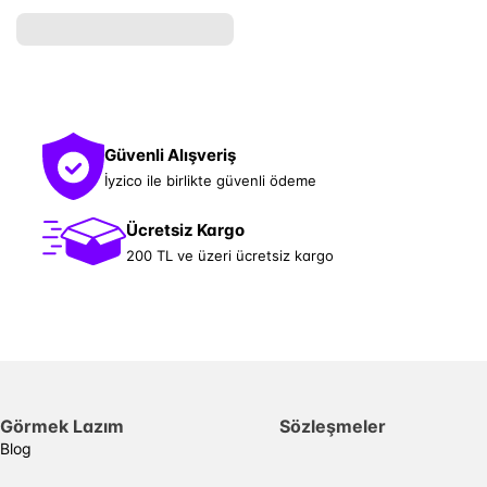
Güvenli Alışveriş
İyzico ile birlikte güvenli ödeme
Ücretsiz Kargo
200 TL ve üzeri ücretsiz kargo
Görmek Lazım
Sözleşmeler
Blog