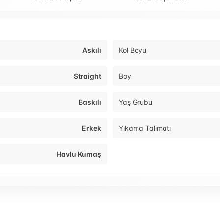
Askılı
Kol Boyu
Straight
Boy
Baskılı
Yaş Grubu
Erkek
Yıkama Talimatı
Havlu Kumaş