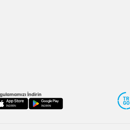
gulamamızı İndirin