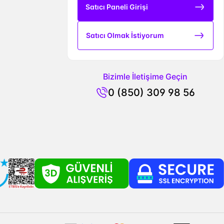
Satıcı Paneli Girişi
Satıcı Olmak İstiyorum
Bizimle İletişime Geçin
0 (850) 309 98 56