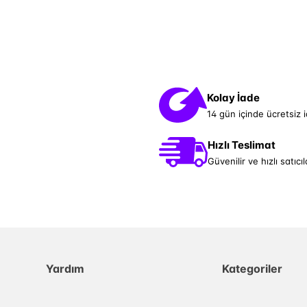
Kolay İade
14 gün içinde ücretsiz 
Hızlı Teslimat
Güvenilir ve hızlı satıcıl
Yardım
Kategoriler