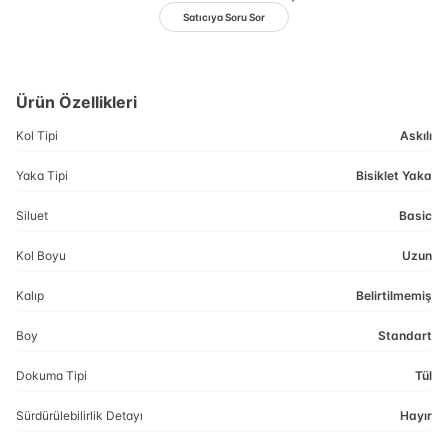
Satıcıya Soru Sor
Ürün Özellikleri
Kol Tipi
Askılı
Yaka Tipi
Bisiklet Yaka
Siluet
Basic
Kol Boyu
Uzun
Kalıp
Belirtilmemiş
Boy
Standart
Dokuma Tipi
Tül
Sürdürülebilirlik Detayı
Hayır