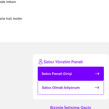
iade imkanı
arla hızlı teslim
Satıcı Yönetim Paneli
Satıcı Paneli Girişi
Satıcı Olmak İstiyorum
Bizimle İletişime Geçin