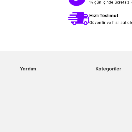
14 gün içinde ücretsiz 
Hızlı Teslimat
Güvenilir ve hızlı satıcıl
Yardım
Kategoriler