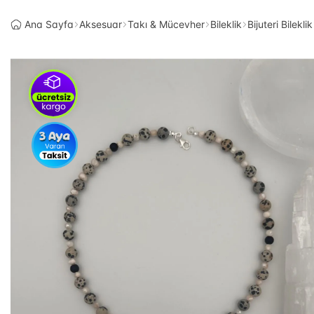
Ana Sayfa
Aksesuar
Takı & Mücevher
Bileklik
Bijuteri Bileklik