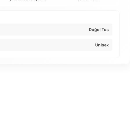
Doğal Taş
Unisex