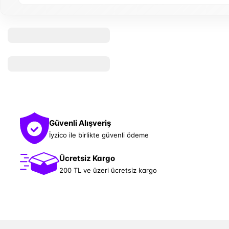
Güvenli Alışveriş
İyzico ile birlikte güvenli ödeme
Ücretsiz Kargo
200 TL ve üzeri ücretsiz kargo