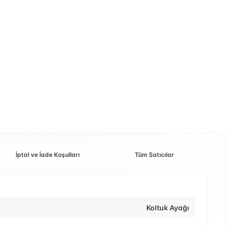
İptal ve İade Koşulları
Tüm Satıcılar
Koltuk Ayağı