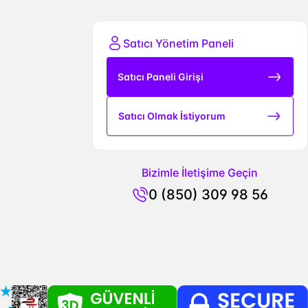
Satıcı Yönetim Paneli
Satıcı Paneli Girişi
Satıcı Olmak İstiyorum
Bizimle İletişime Geçin
0 (850) 309 98 56