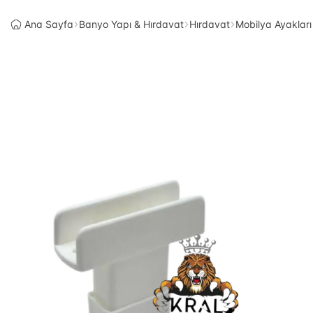
Ana Sayfa
Banyo Yapı & Hırdavat
Hırdavat
Mobilya Ayakları