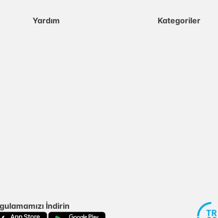
Yardım
Kategoriler
gulamamızı İndirin