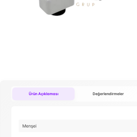
Ürün Açıklaması
Değerlendirmeler
Menşei