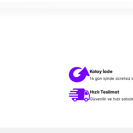
Kolay İade
14 gün içinde ücretsiz 
Hızlı Teslimat
Güvenilir ve hızlı satıcıl