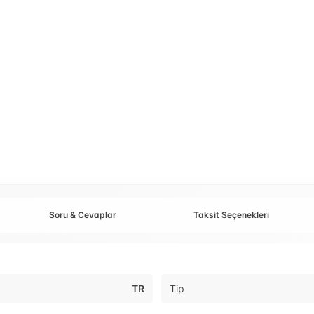
Soru & Cevaplar
Taksit Seçenekleri
TR
Tip