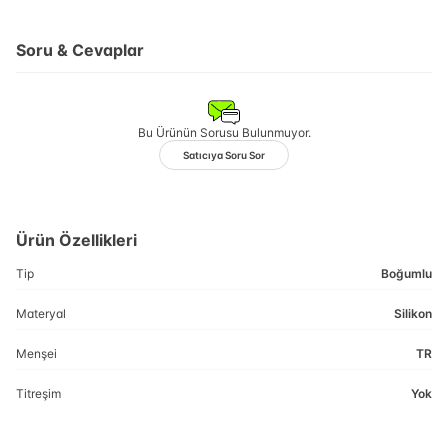
Soru & Cevaplar
Bu Ürünün Sorusu Bulunmuyor.
Satıcıya Soru Sor
Ürün Özellikleri
Tip
Boğumlu
Materyal
Silikon
Menşei
TR
Titreşim
Yok