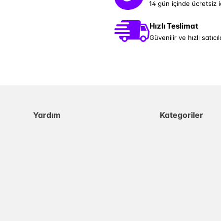
14 gün içinde ücretsiz 
Hızlı Teslimat
Güvenilir ve hızlı satıcıl
Yardım
Kategoriler