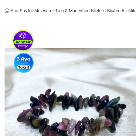
Ana Sayfa
Aksesuar
Takı & Mücevher
Bileklik
Bijuteri Bileklik