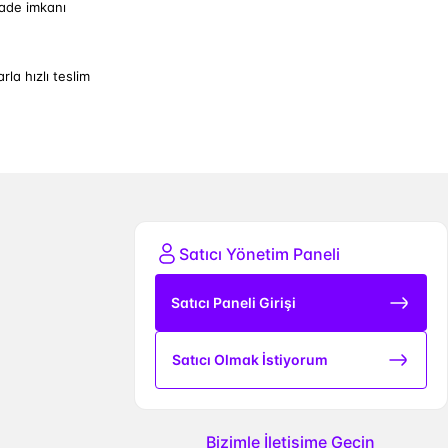
iade imkanı
arla hızlı teslim
Satıcı Yönetim Paneli
Satıcı Paneli Girişi
Satıcı Olmak İstiyorum
Bizimle İletişime Geçin