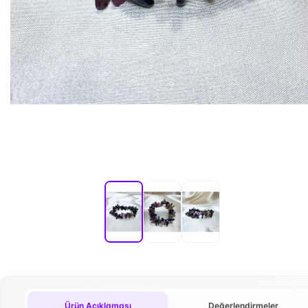
Ürün Açıklaması
Değerlendirmeler