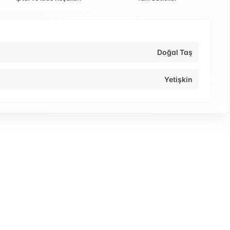
Doğal Taş
Yetişkin