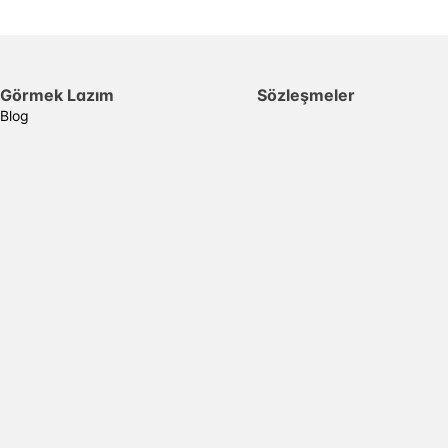
Görmek Lazım
Sözleşmeler
Blog