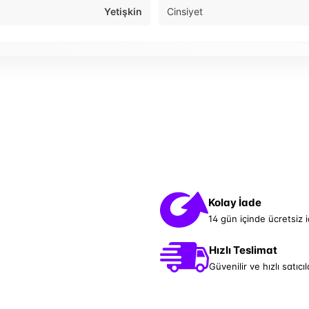
Yetişkin
Cinsiyet
Kolay İade
14 gün içinde ücretsiz 
Hızlı Teslimat
Güvenilir ve hızlı satıcıl