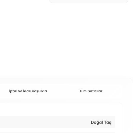
İptal ve İade Koşulları
Tüm Satıcılar
Doğal Taş