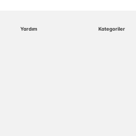
Yardım
Kategoriler