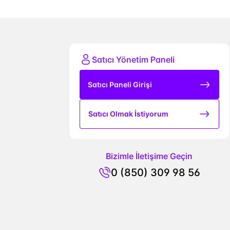
Satıcı Yönetim Paneli
Satıcı Paneli Girişi
Satıcı Olmak İstiyorum
Bizimle İletişime Geçin
0 (850) 309 98 56