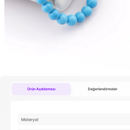
Ürün Açıklaması
Değerlendirmeler
Materyal