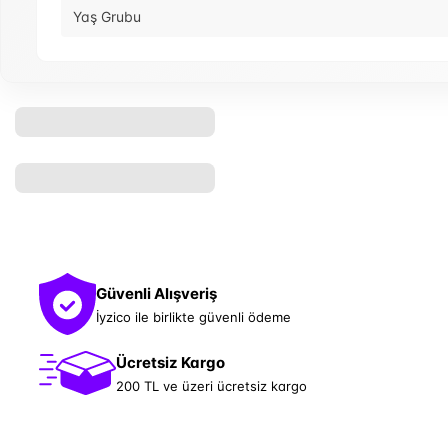
Yaş Grubu
Güvenli Alışveriş
İyzico ile birlikte güvenli ödeme
Ücretsiz Kargo
200 TL ve üzeri ücretsiz kargo