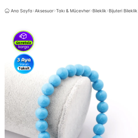
Ana Sayfa
Aksesuar
Takı & Mücevher
Bileklik
Bijuteri Bileklik