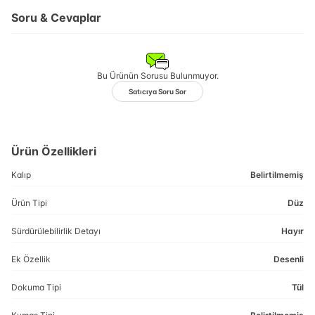
Soru & Cevaplar
Bu Ürünün Sorusu Bulunmuyor.
Satıcıya Soru Sor
Ürün Özellikleri
Kalıp
Belirtilmemiş
Ürün Tipi
Düz
Sürdürülebilirlik Detayı
Hayır
Ek Özellik
Desenli
Dokuma Tipi
Tül