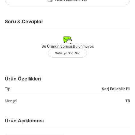
Soru & Cevaplar
Bu Ürünün Sorusu Bulunmuyor.
Satıcıya Soru Sor
Ürün Özellikleri
Tip
Şarj Edilebilir Pil
Menşei
TR
Ürün Açıklaması