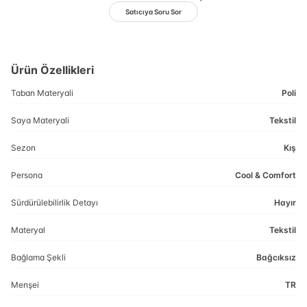
Satıcıya Soru Sor
Ürün Özellikleri
Taban Materyali
Poli
Saya Materyali
Tekstil
Sezon
Kış
Persona
Cool & Comfort
Sürdürülebilirlik Detayı
Hayır
Materyal
Tekstil
Bağlama Şekli
Bağcıksız
Menşei
TR