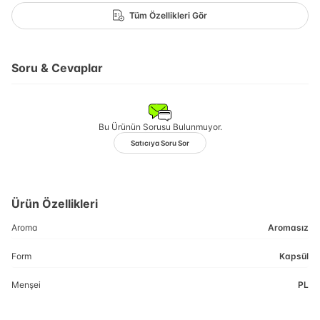
Tüm Özellikleri Gör
Soru & Cevaplar
Bu Ürünün Sorusu Bulunmuyor.
Satıcıya Soru Sor
Ürün Özellikleri
Aroma
Aromasız
Form
Kapsül
Menşei
PL