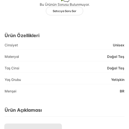
Bu Ürünün Sorusu Bulunmuyor.
Satıcıya Soru Sor
Ürün Özellikleri
Cinsiyet
Unisex
Materyal
Doğal Taş
Taş Cinsi
Doğal Taş
Yaş Grubu
Yetişkin
Menşei
BR
Ürün Açıklaması