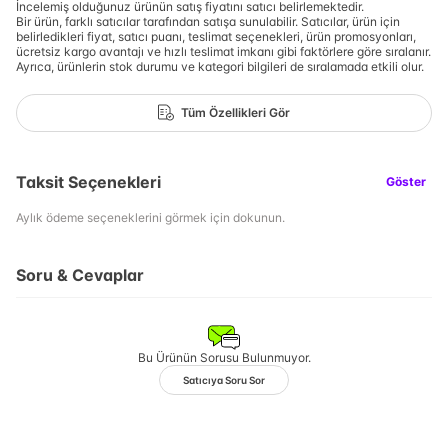
İncelemiş olduğunuz ürünün satış fiyatını satıcı belirlemektedir.
Bir ürün, farklı satıcılar tarafından satışa sunulabilir. Satıcılar, ürün için
belirledikleri fiyat, satıcı puanı, teslimat seçenekleri, ürün promosyonları,
ücretsiz kargo avantajı ve hızlı teslimat imkanı gibi faktörlere göre sıralanır.
Ayrıca, ürünlerin stok durumu ve kategori bilgileri de sıralamada etkili olur.
Tüm Özellikleri Gör
Taksit Seçenekleri
Göster
Aylık ödeme seçeneklerini görmek için dokunun.
Soru & Cevaplar
Bu Ürünün Sorusu Bulunmuyor.
Satıcıya Soru Sor