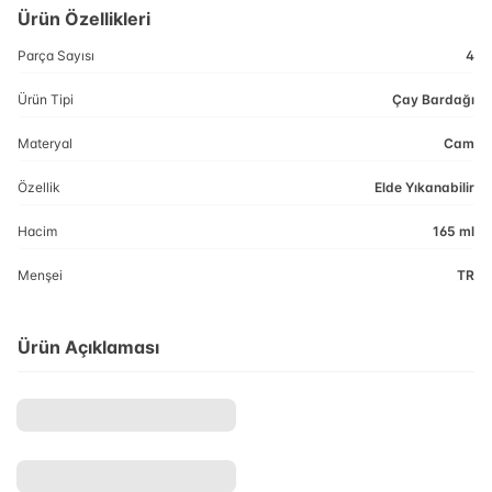
Ürün Özellikleri
Parça Sayısı
4
Ürün Tipi
Çay Bardağı
Materyal
Cam
Özellik
Elde Yıkanabilir
Hacim
165 ml
Menşei
TR
Ürün Açıklaması