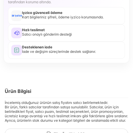
tarafından koruma altında.
iyzico güvenceli ödeme
Kart bilgileriniz şifreli, ödeme iyzico korumasında.
Hızlı teslimat
Satıcı onaylı gönderim desteği
Desteklenen iade
İade ve değişim süreçlerinde destek sağlanır.
Ürün Bilgisi
İncelemiş olduğunuz ürünün satış fiyatını satıcı belirlemektedir.
Bir ürün, farklı satıcılar tarafından satışa sunulabilir. Satıcılar, ürün için
belirledikleri fiyat, satıcı puanı, teslimat seçenekleri, ürün promosyonları,
ücretsiz kargo avantajı ve hızlı teslimat imkanı gibi faktörlere göre sıralanır.
Ayrıca, ürünlerin stok durumu ve kategori bilgileri de sıralamada etkili olur.