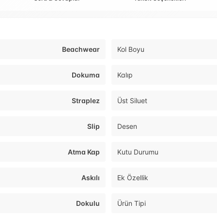
Beachwear
Kol Boyu
Dokuma
Kalıp
Straplez
Üst Siluet
Slip
Desen
Atma Kap
Kutu Durumu
Askılı
Ek Özellik
Dokulu
Ürün Tipi