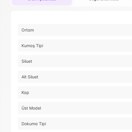
Ortam
Kumaş Tipi
Siluet
Alt Siluet
Kap
Üst Model
Dokuma Tipi