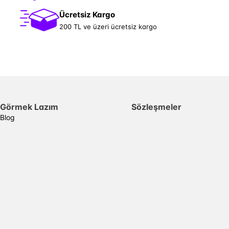
Ücretsiz Kargo
200 TL ve üzeri ücretsiz kargo
Görmek Lazım
Sözleşmeler
Blog