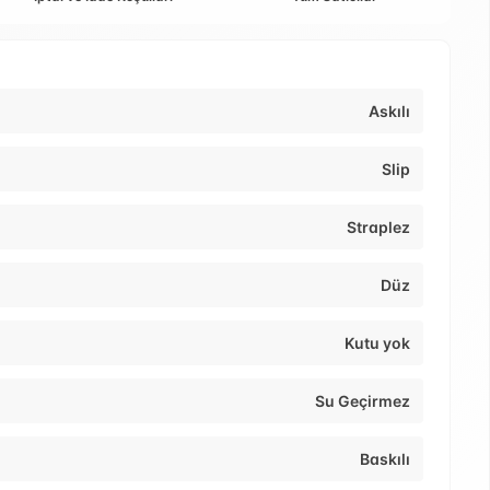
Askılı
Slip
Straplez
Düz
Kutu yok
Su Geçirmez
Baskılı