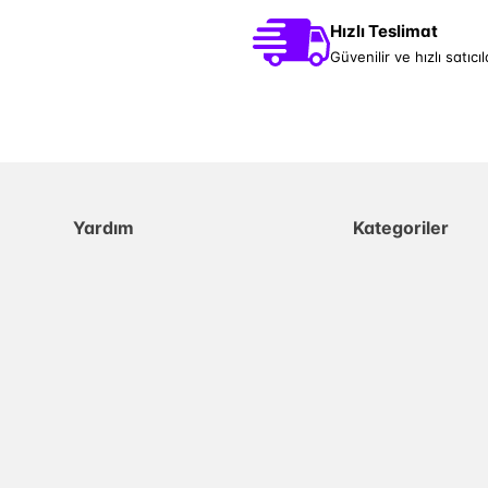
Hızlı Teslimat
Güvenilir ve hızlı satıcıl
Yardım
Kategoriler