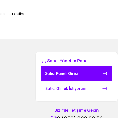
arla hızlı teslim
Satıcı Yönetim Paneli
Satıcı Paneli Girişi
Satıcı Olmak İstiyorum
Bizimle İletişime Geçin