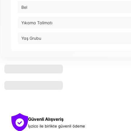
Bel
Yıkama Talimatı
Yaş Grubu
Güvenli Alışveriş
İyzico ile birlikte güvenli ödeme