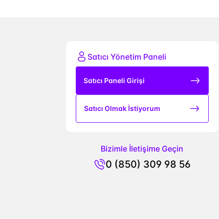
Satıcı Yönetim Paneli
Satıcı Paneli Girişi
Satıcı Olmak İstiyorum
Bizimle İletişime Geçin
0 (850) 309 98 56