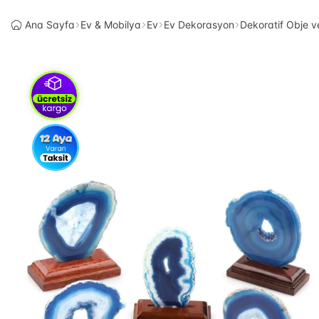
Ana Sayfa
Ev & Mobilya
Ev
Ev Dekorasyon
Dekoratif Obje v