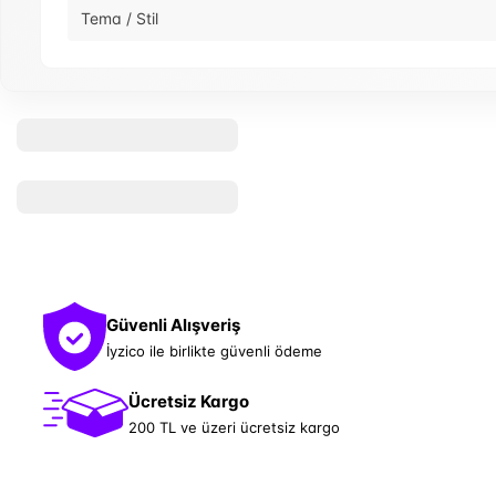
Tema / Stil
Güvenli Alışveriş
İyzico ile birlikte güvenli ödeme
Ücretsiz Kargo
200 TL ve üzeri ücretsiz kargo