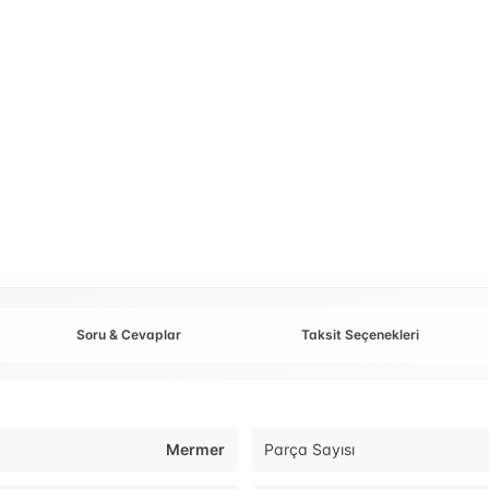
Soru & Cevaplar
Taksit Seçenekleri
Mermer
Parça Sayısı