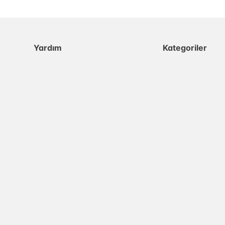
Yardım
Kategoriler