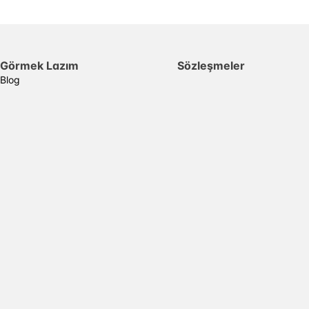
Görmek Lazım
Sözleşmeler
Blog