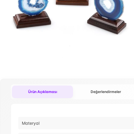
Ürün Açıklaması
Değerlendirmeler
Materyal