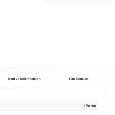
İptal ve İade Koşulları
Tüm Satıcılar
1 Parça