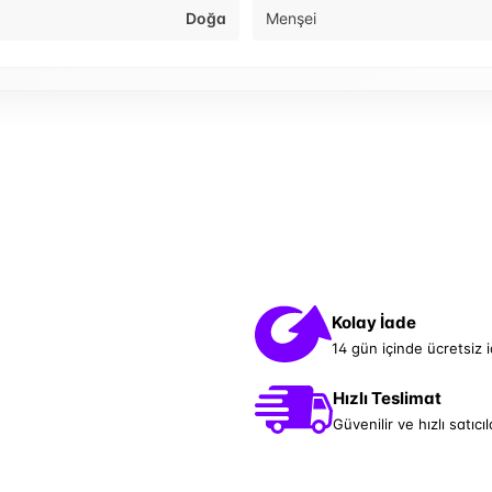
Doğa
Menşei
Kolay İade
14 gün içinde ücretsiz 
Hızlı Teslimat
Güvenilir ve hızlı satıcıl