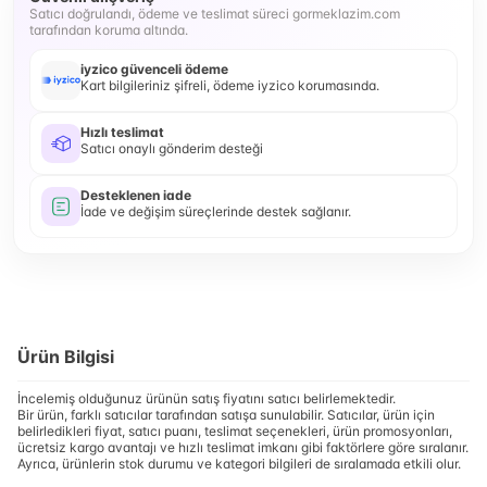
Satıcı doğrulandı, ödeme ve teslimat süreci gormeklazim.com
tarafından koruma altında.
iyzico güvenceli ödeme
Kart bilgileriniz şifreli, ödeme iyzico korumasında.
Hızlı teslimat
Satıcı onaylı gönderim desteği
Desteklenen iade
İade ve değişim süreçlerinde destek sağlanır.
Ürün Bilgisi
İncelemiş olduğunuz ürünün satış fiyatını satıcı belirlemektedir.
Bir ürün, farklı satıcılar tarafından satışa sunulabilir. Satıcılar, ürün için
belirledikleri fiyat, satıcı puanı, teslimat seçenekleri, ürün promosyonları,
ücretsiz kargo avantajı ve hızlı teslimat imkanı gibi faktörlere göre sıralanır.
Ayrıca, ürünlerin stok durumu ve kategori bilgileri de sıralamada etkili olur.