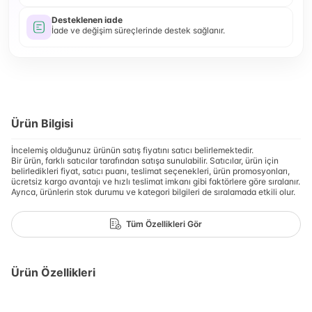
Desteklenen iade
İade ve değişim süreçlerinde destek sağlanır.
Ürün Bilgisi
İncelemiş olduğunuz ürünün satış fiyatını satıcı belirlemektedir.
Bir ürün, farklı satıcılar tarafından satışa sunulabilir. Satıcılar, ürün için
belirledikleri fiyat, satıcı puanı, teslimat seçenekleri, ürün promosyonları,
ücretsiz kargo avantajı ve hızlı teslimat imkanı gibi faktörlere göre sıralanır.
Ayrıca, ürünlerin stok durumu ve kategori bilgileri de sıralamada etkili olur.
Tüm Özellikleri Gör
Ürün Özellikleri