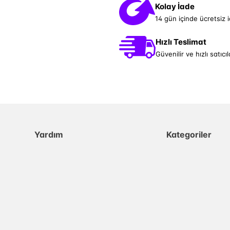
Kolay İade
14 gün içinde ücretsiz 
Hızlı Teslimat
Güvenilir ve hızlı satıcıl
Yardım
Kategoriler