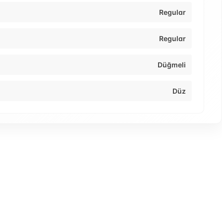
Regular
Regular
Düğmeli
Düz