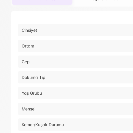
Cinsiyet
Ortam
Cep
Dokuma Tipi
Yaş Grubu
Menşei
Kemer/Kuşak Durumu