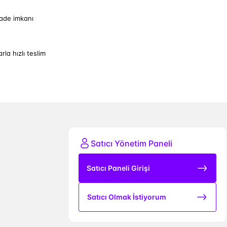
iade imkanı
arla hızlı teslim
Satıcı Yönetim Paneli
Satıcı Paneli Girişi
Satıcı Olmak İstiyorum