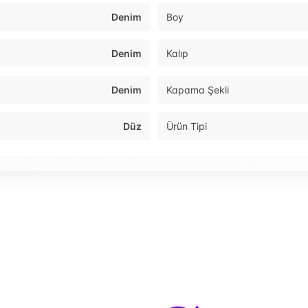
Denim
Boy
Denim
Kalıp
Denim
Kapama Şekli
Düz
Ürün Tipi