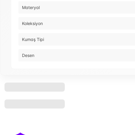
Materyal
Koleksiyon
Kumaş Tipi
Desen