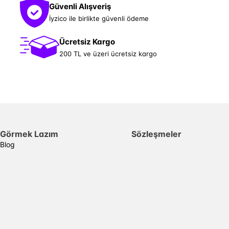
Güvenli Alışveriş
İyzico ile birlikte güvenli ödeme
Ücretsiz Kargo
200 TL ve üzeri ücretsiz kargo
Görmek Lazım
Sözleşmeler
Blog