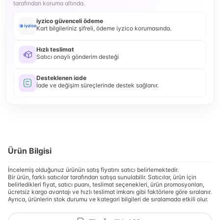
tarafından koruma altında.
iyzico güvenceli ödeme
Kart bilgileriniz şifreli, ödeme iyzico korumasında.
Hızlı teslimat
Satıcı onaylı gönderim desteği
Desteklenen iade
İade ve değişim süreçlerinde destek sağlanır.
Ürün Bilgisi
İncelemiş olduğunuz ürünün satış fiyatını satıcı belirlemektedir.
Bir ürün, farklı satıcılar tarafından satışa sunulabilir. Satıcılar, ürün için
belirledikleri fiyat, satıcı puanı, teslimat seçenekleri, ürün promosyonları,
ücretsiz kargo avantajı ve hızlı teslimat imkanı gibi faktörlere göre sıralanır.
Ayrıca, ürünlerin stok durumu ve kategori bilgileri de sıralamada etkili olur.